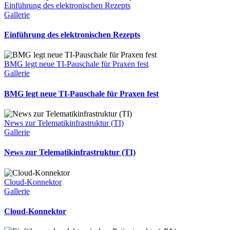
Einführung des elektronischen Rezepts
Gallerie
Einführung des elektronischen Rezepts
BMG legt neue TI-Pauschale für Praxen fest
Gallerie
BMG legt neue TI-Pauschale für Praxen fest
News zur Telematikinfrastruktur (TI)
Gallerie
News zur Telematikinfrastruktur (TI)
Cloud-Konnektor
Gallerie
Cloud-Konnektor